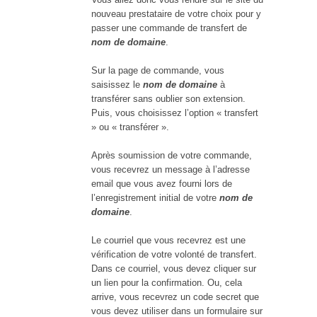
nouveau prestataire de votre choix pour y
passer une commande de transfert de
nom de domaine
.
Sur la page de commande, vous
saisissez le
nom de domaine
à
transférer sans oublier son extension.
Puis, vous choisissez l’option « transfert
» ou « transférer ».
Après soumission de votre commande,
vous recevrez un message à l’adresse
email que vous avez fourni lors de
l’enregistrement initial de votre
nom de
domaine
.
Le courriel que vous recevrez est une
vérification de votre volonté de transfert.
Dans ce courriel, vous devez cliquer sur
un lien pour la confirmation. Ou, cela
arrive, vous recevrez un code secret que
vous devez utiliser dans un formulaire sur