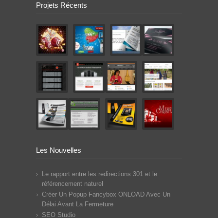
Projets Récents
Les Nouvelles
Le rapport entre les redirections 301 et le
référencement naturel
Créer Un Popup Fancybox ONLOAD Avec Un
Délai Avant La Fermeture
SEO Studio