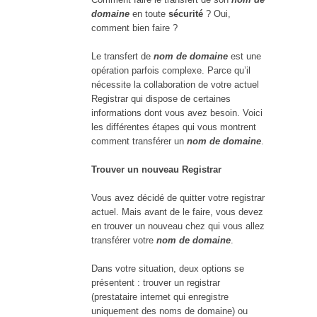
domaine
en toute
sécurité
? Oui,
comment bien faire ?
Le transfert de
nom de domaine
est une
opération parfois complexe. Parce qu’il
nécessite la collaboration de votre actuel
Registrar qui dispose de certaines
informations dont vous avez besoin. Voici
les différentes étapes qui vous montrent
comment transférer un
nom de domaine
.
Trouver un nouveau Registrar
Vous avez décidé de quitter votre registrar
actuel. Mais avant de le faire, vous devez
en trouver un nouveau chez qui vous allez
transférer votre
nom de domaine
.
Dans votre situation, deux options se
présentent : trouver un registrar
(prestataire internet qui enregistre
uniquement des noms de domaine) ou