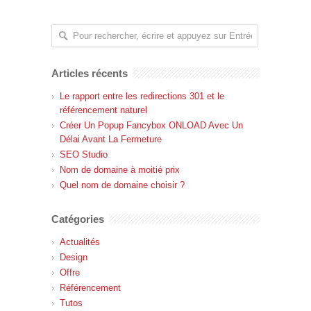
Articles récents
Le rapport entre les redirections 301 et le
référencement naturel
Créer Un Popup Fancybox ONLOAD Avec Un
Délai Avant La Fermeture
SEO Studio
Nom de domaine à moitié prix
Quel nom de domaine choisir ?
Catégories
Actualités
Design
Offre
Référencement
Tutos