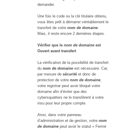
demander.
Une fois le code ou la clé titulaire obtenu,
vous êtes prêt à démarrer véritablement le
transfert de votre
nom de domaine
.
Mais, il reste encore 2 dernières étapes.
Vérifier que le
nom de domaine
est
Ouvert avant transfert
La vérification de la possibilité de transfert
du
nom de domaine
est nécessaire. Car,
par mesure de
sécurité
et donc de
protection de votre
nom de domaine
,
votre registrar peut avoir bloqué votre
domaine afin d’éviter que des
cybersquatters ne le transfèrent à votre
insu pour leur propre compte.
Ainsi, dans votre panneau
d’administration et de gestion, votre
nom
de domaine
peut avoir le statut « Fermé