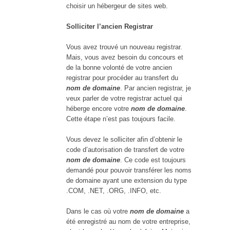
choisir un hébergeur de sites web.
Solliciter l’ancien Registrar
Vous avez trouvé un nouveau registrar.
Mais, vous avez besoin du concours et
de la bonne volonté de votre ancien
registrar pour procéder au transfert du
nom de domaine
. Par ancien registrar, je
veux parler de votre registrar actuel qui
héberge encore votre
nom de domaine
.
Cette étape n’est pas toujours facile.
Vous devez le solliciter afin d’obtenir le
code d’autorisation de transfert de votre
nom de domaine
. Ce code est toujours
demandé pour pouvoir transférer les noms
de domaine ayant une extension du type
.COM, .NET, .ORG, .INFO, etc.
Dans le cas où votre
nom de domaine
a
été enregistré au nom de votre entreprise,