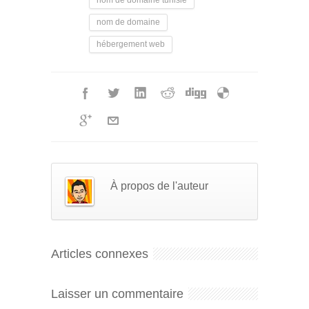
nom de domaine
hébergement web
À propos de l'auteur
Articles connexes
Laisser un commentaire