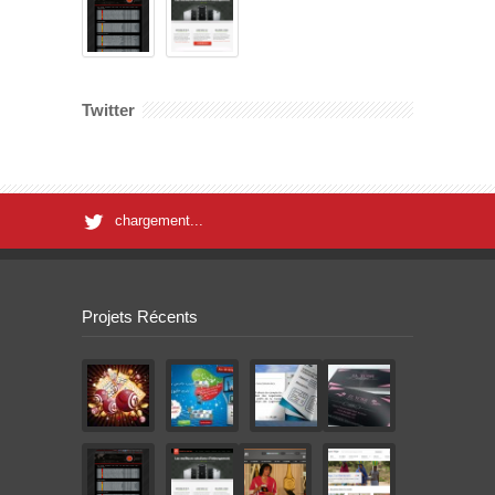
Twitter
chargement...
Projets Récents