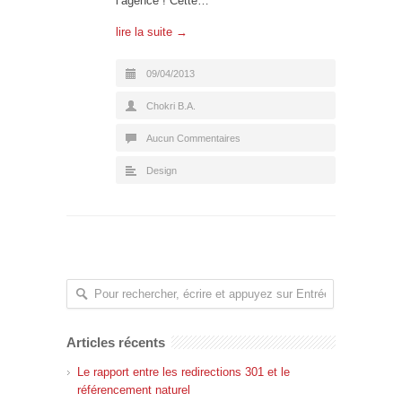
l’agence ! Cette…
lire la suite →
09/04/2013
Chokri B.A.
Aucun Commentaires
Design
Articles récents
Le rapport entre les redirections 301 et le
référencement naturel