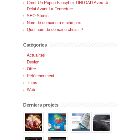
Créer Un Popup Fancybox ONLOAD Avec Un
Délai Avant La Fermeture
SEO Studio
Nom de domaine à moitié prix
Quel nom de domaine choisir ?
Catégories
Actualités
Design
Offre
Référencement
Tutos
Web
Derniers projets