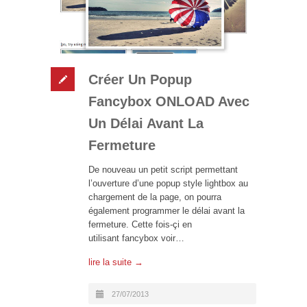
Créer Un Popup
Fancybox ONLOAD Avec
Un Délai Avant La
Fermeture
De nouveau un petit script permettant
l’ouverture d’une popup style lightbox au
chargement de la page, on pourra
également programmer le délai avant la
fermeture. Cette fois-çi en
utilisant fancybox voir…
lire la suite →
27/07/2013