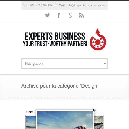
Tel:
+216 71 834 104 -
E-Mail:
info@experts-business.com
Archive pour la catégorie ‘Design’