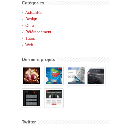
Catégories
Actualités
Design
Offre
Référencement
Tutos
Web
Derniers projets
Twitter