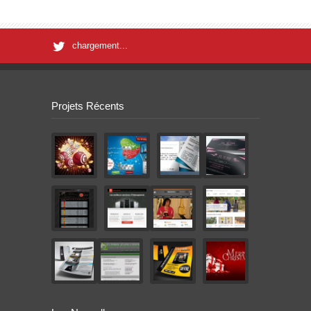
chargement...
Projets Récents