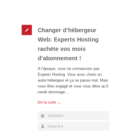
Changer d’hébergeur
Web: Experts Hosting
rachète vos mois
d’abonnement !
A l’époque, vous ne connaissiez pas
Experts Hosting. Vous avez choisi un
autre hébergeur et ça se passe mal. Mais
vous êtes engagé et vous vous dites qu’il
serait dommage…
lire la suite →
13/04/2013
Chokri B.A.