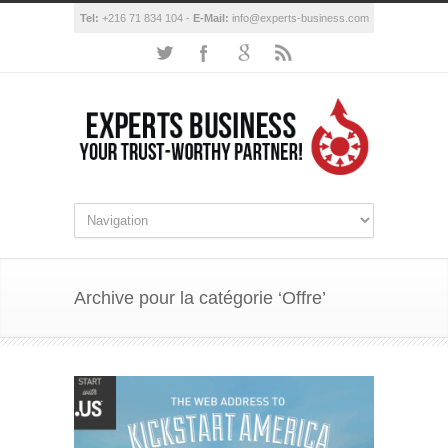
Tel:
+216 71 834 104 -
E-Mail:
info@experts-business.com
Archive pour la catégorie ‘Offre’