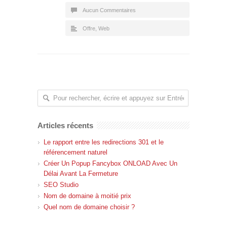
Aucun Commentaires
Offre
,
Web
Articles récents
Le rapport entre les redirections 301 et le
référencement naturel
Créer Un Popup Fancybox ONLOAD Avec Un
Délai Avant La Fermeture
SEO Studio
Nom de domaine à moitié prix
Quel nom de domaine choisir ?