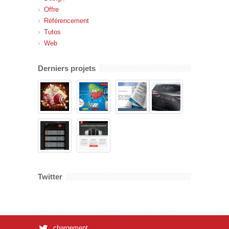
Offre
Référencement
Tutos
Web
Derniers projets
Twitter
chargement...