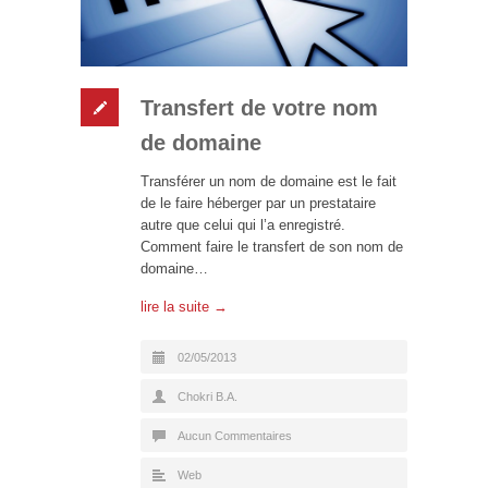
Transfert de votre nom
de domaine
Transférer un nom de domaine est le fait
de le faire héberger par un prestataire
autre que celui qui l’a enregistré.
Comment faire le transfert de son nom de
domaine…
lire la suite →
02/05/2013
Chokri B.A.
Aucun Commentaires
Web