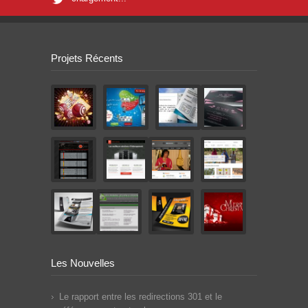
Projets Récents
Les Nouvelles
Le rapport entre les redirections 301 et le