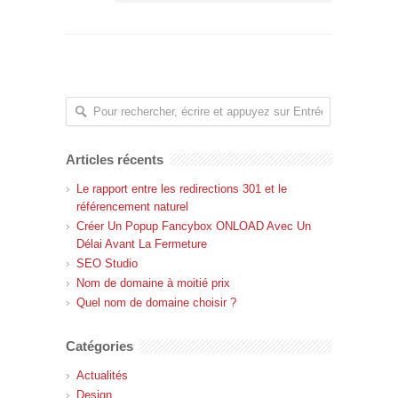
Articles récents
Le rapport entre les redirections 301 et le
référencement naturel
Créer Un Popup Fancybox ONLOAD Avec Un
Délai Avant La Fermeture
SEO Studio
Nom de domaine à moitié prix
Quel nom de domaine choisir ?
Catégories
Actualités
Design