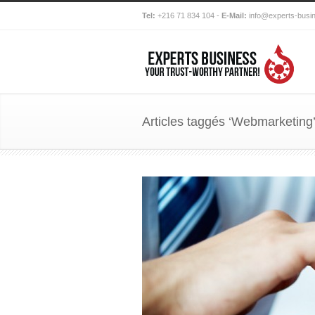
Tel:
+216 71 834 104 -
E-Mail:
info@experts-busi
Articles taggés ‘Webmarketing