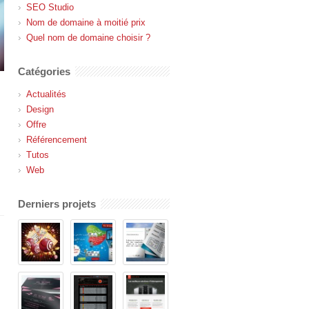
SEO Studio
Nom de domaine à moitié prix
Quel nom de domaine choisir ?
Catégories
Actualités
Design
Offre
Référencement
Tutos
Web
Derniers projets