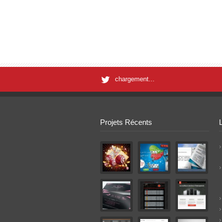
chargement...
Projets Récents