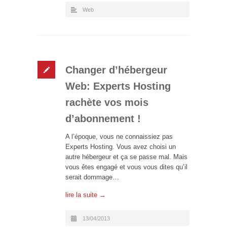
Web
Changer d’hébergeur
Web: Experts Hosting
rachète vos mois
d’abonnement !
A l’époque, vous ne connaissiez pas
Experts Hosting. Vous avez choisi un
autre hébergeur et ça se passe mal. Mais
vous êtes engagé et vous vous dites qu’il
serait dommage…
lire la suite →
13/04/2013