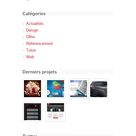
Catégories
Actualités
Design
Offre
Référencement
Tutos
Web
Derniers projets