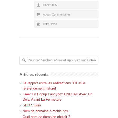
Chokri B.A.
Aucun Commentaires
Offre
,
Web
Articles récents
Le rapport entre les redirections 301 et le
référencement naturel
Créer Un Popup Fancybox ONLOAD Avec Un
Délai Avant La Fermeture
SEO Studio
Nom de domaine à moitié prix
Quel nom de domaine choisir ?