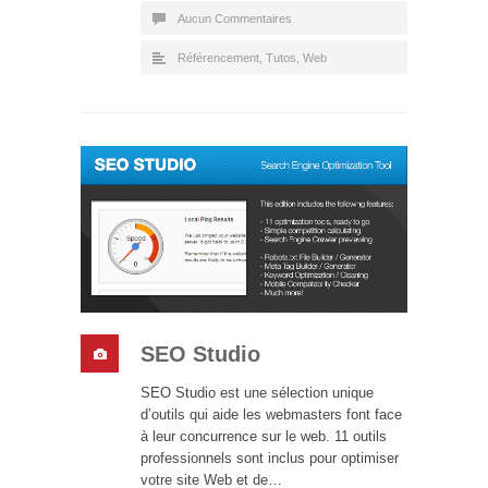
Aucun Commentaires
Référencement
,
Tutos
,
Web
SEO Studio
SEO Studio est une sélection unique
d’outils qui aide les webmasters font face
à leur concurrence sur le web. 11 outils
professionnels sont inclus pour optimiser
votre site Web et de…