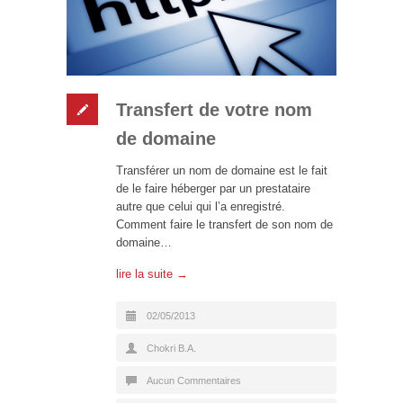
Transfert de votre nom
de domaine
Transférer un nom de domaine est le fait
de le faire héberger par un prestataire
autre que celui qui l’a enregistré.
Comment faire le transfert de son nom de
domaine…
lire la suite →
02/05/2013
Chokri B.A.
Aucun Commentaires