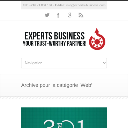
Tel:
+216 71 834 104 -
E-Mail:
info@experts-business.com
Archive pour la catégorie ‘Web’