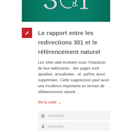
Le rapport entre les
redirections 301 et le
référencement naturel
Les sites web évoluent sous l’impulsion
de leur webmaster : des pages sont
ajoutées, actualisées, et parfois aussi
supprimées. Cette suppression peut avoir
une incidence importante en termes de
référencement naturel.…
lire la suite →
31/10/2013
Chokri B.A.