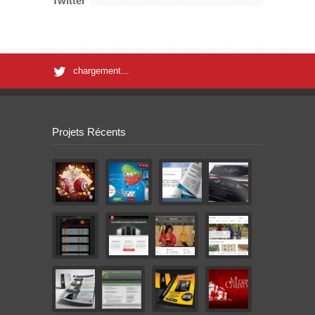
Twitter
chargement...
Projets Récents