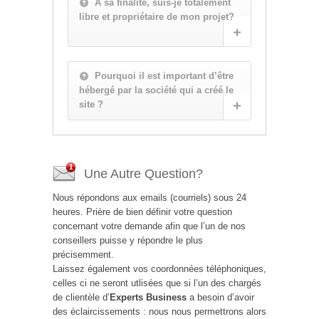
A sa finalité, suis-je totalement
libre et propriétaire de mon projet?
Pourquoi il est important d’être
hébergé par la société qui a créé le
site ?
Une Autre Question?
Nous répondons aux emails (courriels) sous 24
heures. Prière de bien définir votre question
concernant votre demande afin que l’un de nos
conseillers puisse y répondre le plus
précisemment.
Laissez également vos coordonnées téléphoniques,
celles ci ne seront utlisées que si l’un des chargés
de clientèle d’
Experts Business
a besoin d’avoir
des éclaircissements : nous nous permettrons alors