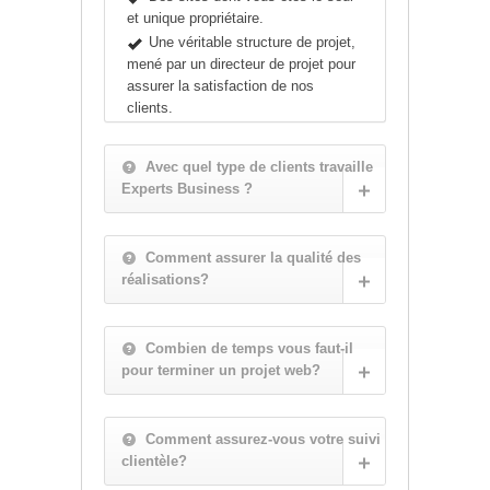
et unique propriétaire.
Une véritable structure de projet,
mené par un directeur de projet pour
assurer la satisfaction de nos
clients.
Avec quel type de clients travaille
Experts Business ?
Comment assurer la qualité des
réalisations?
Combien de temps vous faut-il
pour terminer un projet web?
Comment assurez-vous votre suivi
clientèle?