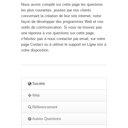
Nous avons compilé sur cette page les questions
les plus courantes, posées par nos clients
concernant la création de leur site internet, notre
façon de développer des programmes Web et nos
outils de communication. Si vous ne trouvez pas
une réponse à vos questions sur cette page,
n’hésitez pas à nous contacter par email, sur notre
page Contact ou à utiliser le support en Ligne mis à
votre disposition.
Société
Web
Référencement
Autres Questions