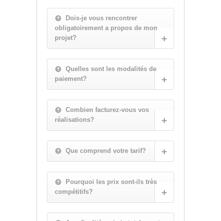
Dois-je vous rencontrer
obligatoirement a propos de mon
projet?
Quelles sont les modalités de
paiement?
Combien facturez-vous vos
réalisations?
Que comprend votre tarif?
Pourquoi les prix sont-ils très
compétitifs?