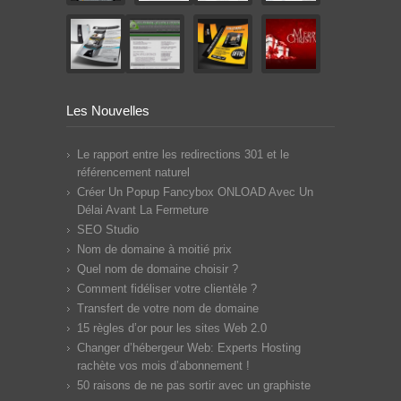
Les Nouvelles
Le rapport entre les redirections 301 et le
référencement naturel
Créer Un Popup Fancybox ONLOAD Avec Un
Délai Avant La Fermeture
SEO Studio
Nom de domaine à moitié prix
Quel nom de domaine choisir ?
Comment fidéliser votre clientèle ?
Transfert de votre nom de domaine
15 règles d’or pour les sites Web 2.0
Changer d’hébergeur Web: Experts Hosting
rachète vos mois d’abonnement !
50 raisons de ne pas sortir avec un graphiste