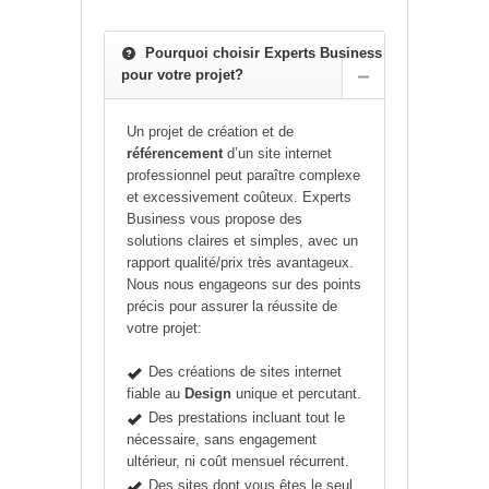
Pourquoi choisir Experts Business
pour votre projet?
Un projet de création et de
référencement
d’un site internet
professionnel peut paraître complexe
et excessivement coûteux. Experts
Business vous propose des
solutions claires et simples, avec un
rapport qualité/prix très avantageux.
Nous nous engageons sur des points
précis pour assurer la réussite de
votre projet:
Des créations de sites internet
fiable au
Design
unique et percutant.
Des prestations incluant tout le
nécessaire, sans engagement
ultérieur, ni coût mensuel récurrent.
Des sites dont vous êtes le seul