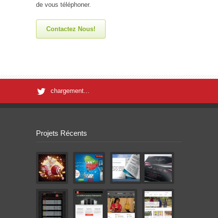
de vous téléphoner.
Contactez Nous!
chargement...
Projets Récents