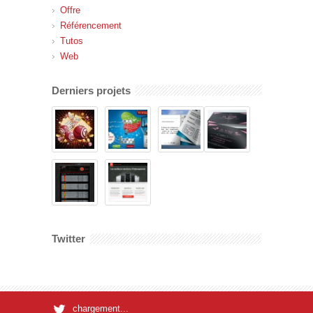
Offre
Référencement
Tutos
Web
Derniers projets
Twitter
chargement...