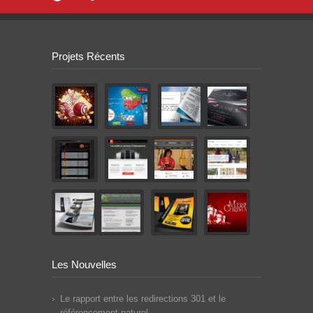
Projets Récents
Les Nouvelles
Le rapport entre les redirections 301 et le
référencement naturel