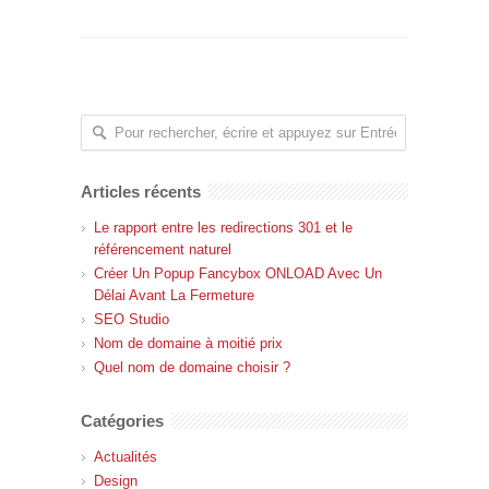
Articles récents
Le rapport entre les redirections 301 et le
référencement naturel
Créer Un Popup Fancybox ONLOAD Avec Un
Délai Avant La Fermeture
SEO Studio
Nom de domaine à moitié prix
Quel nom de domaine choisir ?
Catégories
Actualités
Design