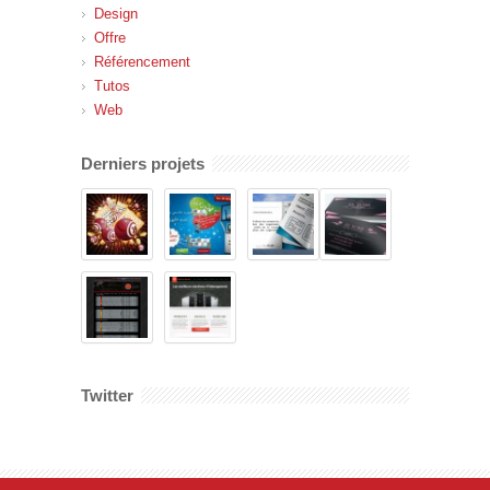
Design
Offre
Référencement
Tutos
Web
Derniers projets
Twitter