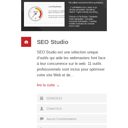
SEO Studio
SEO Studio est une sélection unique
d’outils qui aide les webmasters font face
à leur concurrence sur le web. 11 outils
professionnels sont inclus pour optimiser
votre site Web et de…
lire la suite →
02/06/2013
Chokri B.A.
Aucun Commentaires