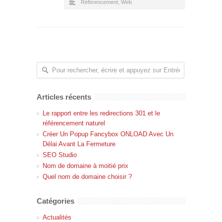
Référencement
,
Web
Articles récents
Le rapport entre les redirections 301 et le
référencement naturel
Créer Un Popup Fancybox ONLOAD Avec Un
Délai Avant La Fermeture
SEO Studio
Nom de domaine à moitié prix
Quel nom de domaine choisir ?
Catégories
Actualités