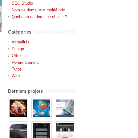
SEO Studio
Nom de domaine à moitié prix
Quel nom de domaine choisir ?
Catégories
Actualités
Design
Offre
Référencement
Tutos
Web
Derniers projets