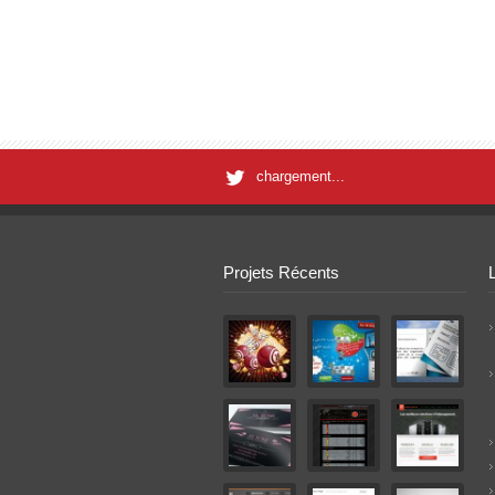
chargement...
Projets Récents