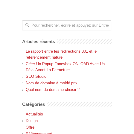
Articles récents
Le rapport entre les redirections 301 et le
référencement naturel
Créer Un Popup Fancybox ONLOAD Avec Un
Délai Avant La Fermeture
SEO Studio
Nom de domaine à moitié prix
Quel nom de domaine choisir ?
Catégories
Actualités
Design
Offre
Référencement