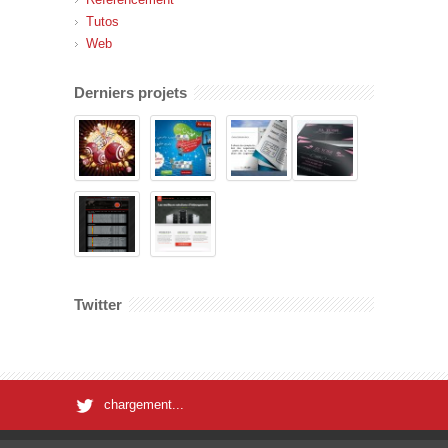
Tutos
Web
Derniers projets
Twitter
chargement...