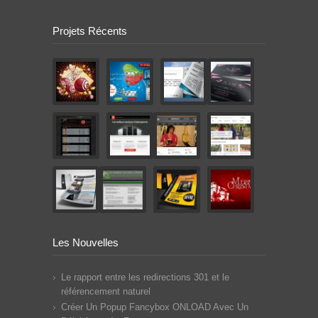
Projets Récents
Les Nouvelles
Le rapport entre les redirections 301 et le
référencement naturel
Créer Un Popup Fancybox ONLOAD Avec Un