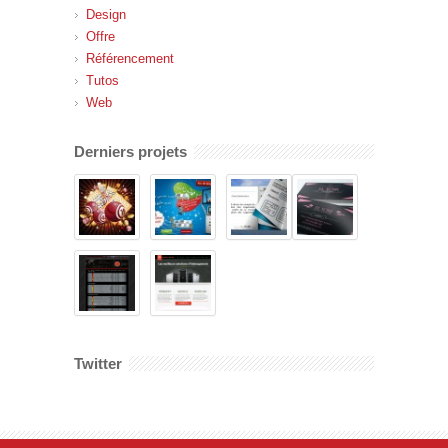
Design
Offre
Référencement
Tutos
Web
Derniers projets
Twitter