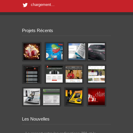
chargement...
Projets Récents
Les Nouvelles