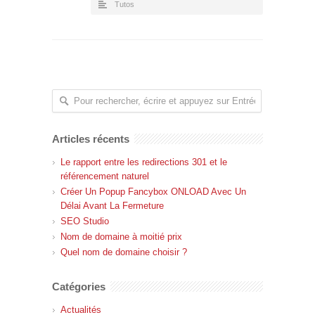
Tutos
Articles récents
Le rapport entre les redirections 301 et le
référencement naturel
Créer Un Popup Fancybox ONLOAD Avec Un
Délai Avant La Fermeture
SEO Studio
Nom de domaine à moitié prix
Quel nom de domaine choisir ?
Catégories
Actualités