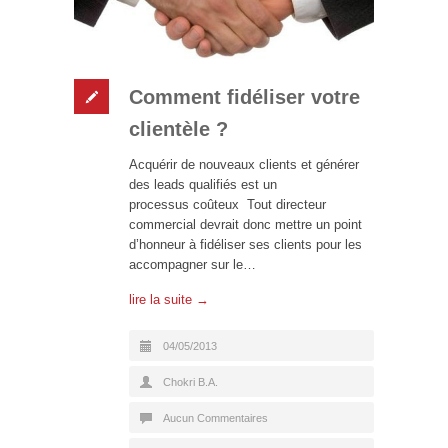
Comment fidéliser votre
clientèle ?
Acquérir de nouveaux clients et générer
des leads qualifiés est un
processus coûteux Tout directeur
commercial devrait donc mettre un point
d’honneur à fidéliser ses clients pour les
accompagner sur le…
lire la suite →
04/05/2013
Chokri B.A.
Aucun Commentaires