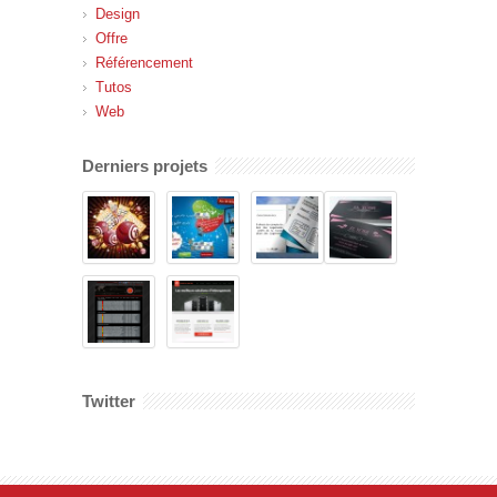
Design
Offre
Référencement
Tutos
Web
Derniers projets
Twitter