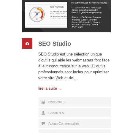
SEO Studio
SEO Studio est une sélection unique
d’outils qui aide les webmasters font face
à leur concurrence sur le web. 11 outils
professionnels sont inclus pour optimiser
votre site Web et de…
lire la suite →
02/06/2013
Chokri B.A.
Aucun Commentaires