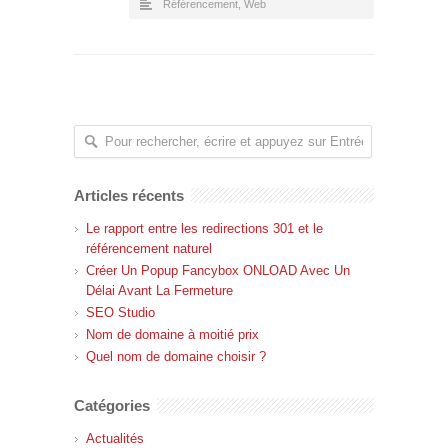
Référencement
,
Web
Articles récents
Le rapport entre les redirections 301 et le
référencement naturel
Créer Un Popup Fancybox ONLOAD Avec Un
Délai Avant La Fermeture
SEO Studio
Nom de domaine à moitié prix
Quel nom de domaine choisir ?
Catégories
Actualités