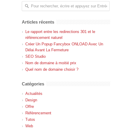
Articles récents
Le rapport entre les redirections 301 et le
référencement naturel
Créer Un Popup Fancybox ONLOAD Avec Un
Délai Avant La Fermeture
SEO Studio
Nom de domaine à moitié prix
Quel nom de domaine choisir ?
Catégories
Actualités
Design
Offre
Référencement
Tutos
Web