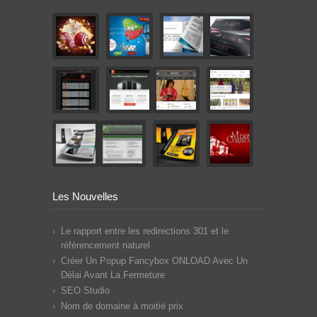
Les Nouvelles
Le rapport entre les redirections 301 et le
référencement naturel
Créer Un Popup Fancybox ONLOAD Avec Un
Délai Avant La Fermeture
SEO Studio
Nom de domaine à moitié prix