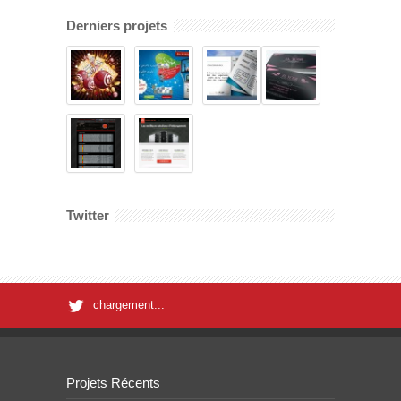
Derniers projets
Twitter
chargement...
Projets Récents