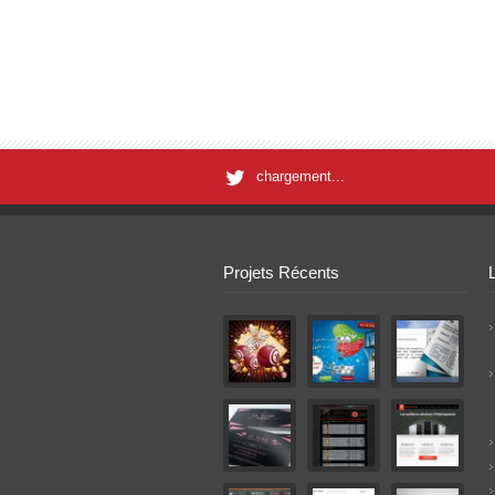
chargement...
Projets Récents