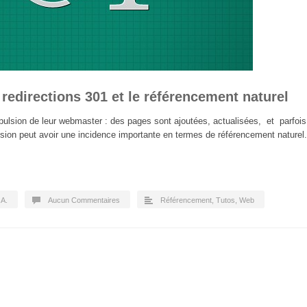
 redirections 301 et le référencement naturel
pulsion de leur webmaster : des pages sont ajoutées, actualisées, et parfois
sion peut avoir une incidence importante en termes de référencement naturel.
.A.
Aucun Commentaires
Référencement
,
Tutos
,
Web