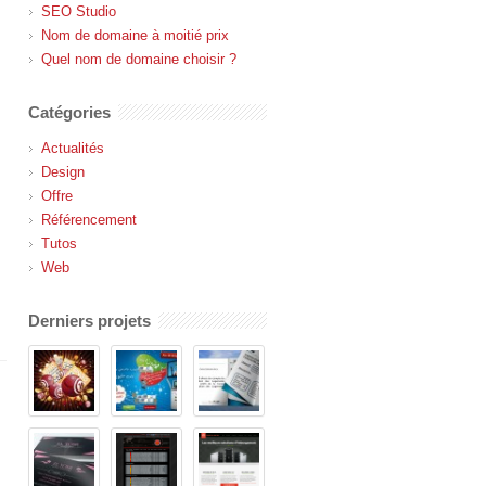
SEO Studio
Nom de domaine à moitié prix
Quel nom de domaine choisir ?
Catégories
Actualités
Design
Offre
Référencement
Tutos
Web
Derniers projets