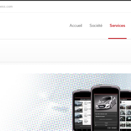
ness.com
Accueil
Société
Services