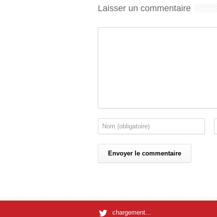
Laisser un commentaire
chargement...