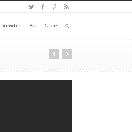
Réalisations
Blog
Contact