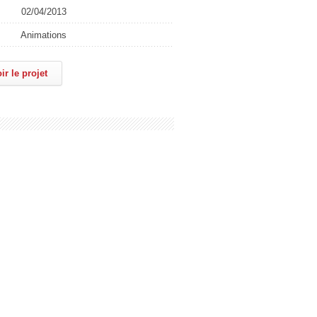
02/04/2013
Animations
ir le projet