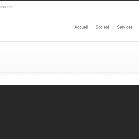
ness.com
Accueil
Société
Services