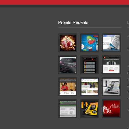
Projets Récents