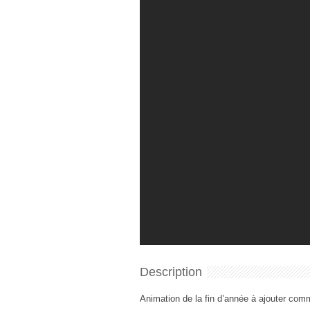
Description
Animation de la fin d’année à ajouter comm