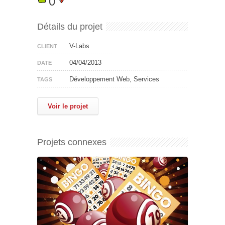
0
Détails du projet
V-Labs
CLIENT
04/04/2013
DATE
Développement Web, Services
TAGS
Voir le projet
Projets connexes