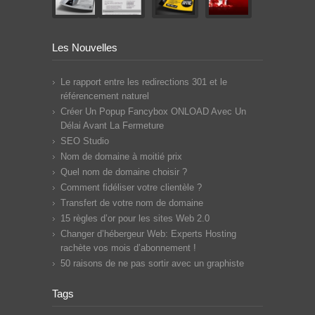
Les Nouvelles
Le rapport entre les redirections 301 et le
référencement naturel
Créer Un Popup Fancybox ONLOAD Avec Un
Délai Avant La Fermeture
SEO Studio
Nom de domaine à moitié prix
Quel nom de domaine choisir ?
Comment fidéliser votre clientèle ?
Transfert de votre nom de domaine
15 règles d’or pour les sites Web 2.0
Changer d’hébergeur Web: Experts Hosting
rachète vos mois d’abonnement !
50 raisons de ne pas sortir avec un graphiste
Tags