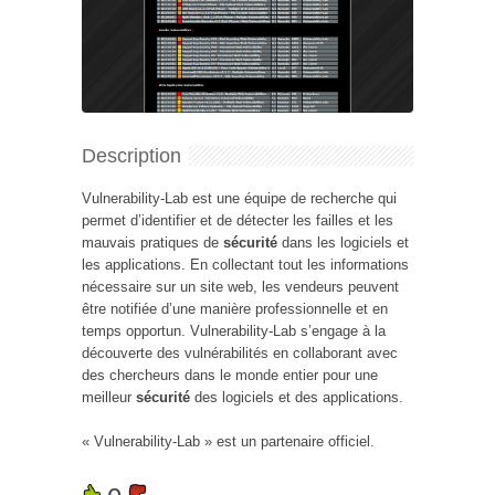
Description
Vulnerability-Lab est une équipe de recherche qui
permet d’identifier et de détecter les failles et les
mauvais pratiques de
sécurité
dans les logiciels et
les applications. En collectant tout les informations
nécessaire sur un site web, les vendeurs peuvent
être notifiée d’une manière professionnelle et en
temps opportun. Vulnerability-Lab s’engage à la
découverte des vulnérabilités en collaborant avec
des chercheurs dans le monde entier pour une
meilleur
sécurité
des logiciels et des applications.
« Vulnerability-Lab » est un partenaire officiel.