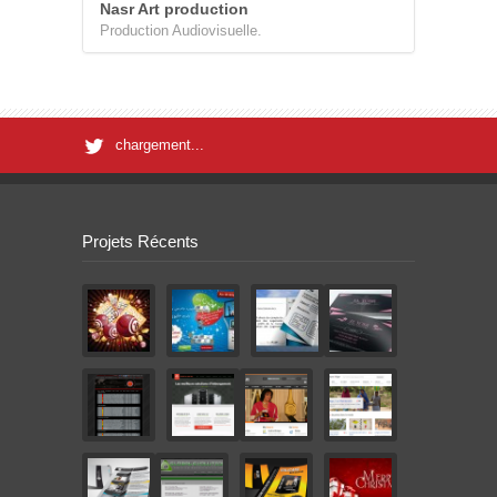
Nasr Art production
Production Audiovisuelle.
chargement...
Projets Récents