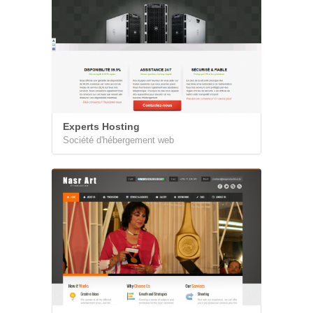
Experts Hosting
Société d'hébergement web