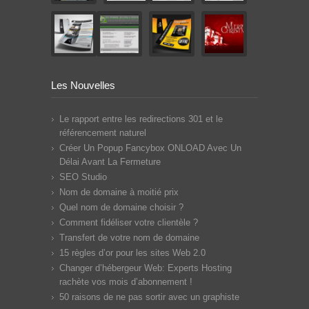
Les Nouvelles
Le rapport entre les redirections 301 et le
référencement naturel
Créer Un Popup Fancybox ONLOAD Avec Un
Délai Avant La Fermeture
SEO Studio
Nom de domaine à moitié prix
Quel nom de domaine choisir ?
Comment fidéliser votre clientèle ?
Transfert de votre nom de domaine
15 règles d’or pour les sites Web 2.0
Changer d’hébergeur Web: Experts Hosting
rachète vos mois d’abonnement !
50 raisons de ne pas sortir avec un graphiste