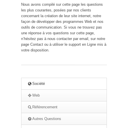
Nous avons compilé sur cette page les questions
les plus courantes, posées par nos clients
concernant la création de leur site internet, notre
façon de développer des programmes Web et nos
outils de communication. Si vous ne trouvez pas
une réponse à vos questions sur cette page,
n’hésitez pas à nous contacter par email, sur notre
page Contact ou à utiliser le support en Ligne mis à
votre disposition.
Société
Web
Référencement
Autres Questions