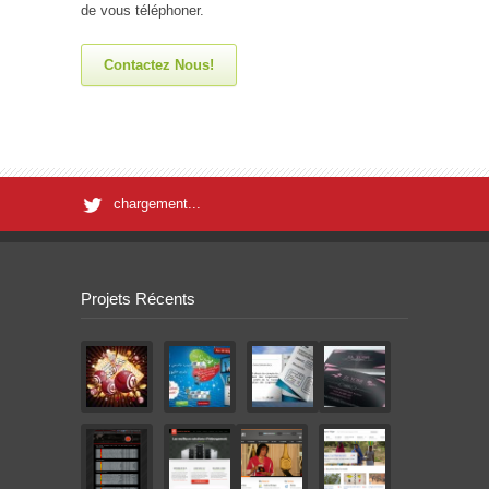
de vous téléphoner.
Contactez Nous!
chargement...
Projets Récents