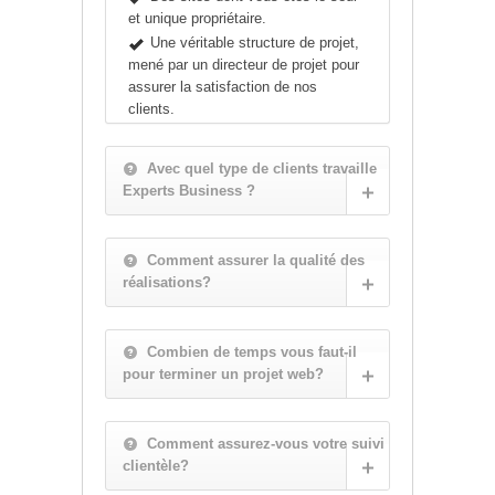
et unique propriétaire.
Une véritable structure de projet,
mené par un directeur de projet pour
assurer la satisfaction de nos
clients.
Avec quel type de clients travaille
Experts Business ?
Comment assurer la qualité des
réalisations?
Combien de temps vous faut-il
pour terminer un projet web?
Comment assurez-vous votre suivi
clientèle?