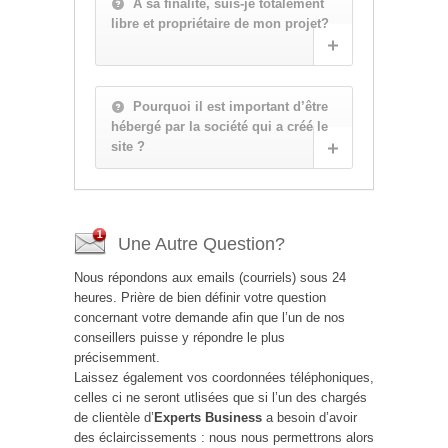
A sa finalité, suis-je totalement
libre et propriétaire de mon projet?
Pourquoi il est important d’être
hébergé par la société qui a créé le
site ?
Une Autre Question?
Nous répondons aux emails (courriels) sous 24
heures. Prière de bien définir votre question
concernant votre demande afin que l’un de nos
conseillers puisse y répondre le plus
précisemment.
Laissez également vos coordonnées téléphoniques,
celles ci ne seront utlisées que si l’un des chargés
de clientèle d’
Experts Business
a besoin d’avoir
des éclaircissements : nous nous permettrons alors