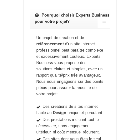
Pourquoi choisir Experts Business
pour votre projet?
Un projet de création et de
référencement
d’un site internet
professionnel peut paraître complexe
et excessivement coûteux. Experts
Business vous propose des
solutions claires et simples, avec un
rapport qualité/prix très avantageux.
Nous nous engageons sur des points
précis pour assurer la réussite de
votre projet:
Des créations de sites internet
fiable au
Design
unique et percutant.
Des prestations incluant tout le
nécessaire, sans engagement
ultérieur, ni coût mensuel récurrent.
Des sites dont vous êtes le seul