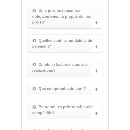
Dois-je vous rencontrer
obligatoirement a propos de mon
projet?
Quelles sont les modalités de
paiement?
Combien facturez-vous vos
réalisations?
Que comprend votre tarif?
Pourquoi les prix sont-ils très
compétitifs?