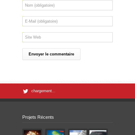
chargement...
Projets Récents