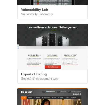
Vulnerability Lab
Vulnerability Laboratory
Experts Hosting
Société d'hébergement web