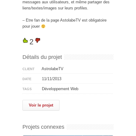
messages aux utilisateurs, et même partager des
liens/textes/images sur leurs profiles.
– Etre fan de la page AstolabeTV est obligatoire
pour jouer
2
Détails du projet
AstrolabeTV
CLIENT
11/11/2013
DATE
Développement Web
TAGS
Voir le projet
Projets connexes