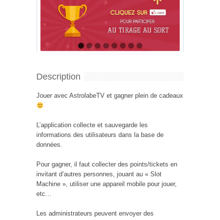
Description
Jouer avec AstrolabeTV et gagner plein de cadeaux
L’application collecte et sauvegarde les
informations des utilisateurs dans la base de
données.
Pour gagner, il faut collecter des points/tickets en
invitant d’autres personnes, jouant au « Slot
Machine », utiliser une appareil mobile pour jouer,
etc…
Les administrateurs peuvent envoyer des