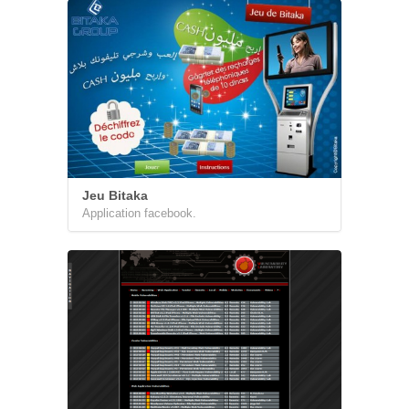
Jeu Bitaka
Application facebook.