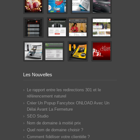
Les Nouvelles
Le rapport entre les redirections 301 et le
référencement naturel
Créer Un Popup Fancybox ONLOAD Avec Un
Délai Avant La Fermeture
SEO Studio
Nom de domaine à moitié prix
Quel nom de domaine choisir ?
Comment fidéliser votre clientèle ?