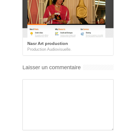
Nasr Art production
Production Audiovisuelle.
Laisser un commentaire