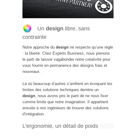
Un
design
libre, sans
contrainte
Notre approche du
design
ne respecte qu’une règle
: la liberté. Chez Experts Business, nous prenons
le parti de laisser vagabonder notre créativité pour
vous fournir en permanence des designs frais et
nouveaux.
Là où beaucoup d’autres s’arrêtent en évoquant les
limites des solutions techniques derrière un
design
, nous avons pris le parti de ne nous fixer
comme limite que notre imagination. Il appartient
ensuite à nos ingénieurs de trouver des solutions
d’intégration.
L’ergonomie, un détail de poids