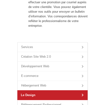
effectuer une promotion par courriel auprès
de votre clientèle. Vous pouvez également
utiliser nos outils pour envoyer un bulletin
d’information. Vos correspondances doivent
refléter le professionnalisme de votre
entreprise.
Services
Création Site Web 2.0
Développement Web
E-commerce
Hébergement Web
Le Design
Référencement Professionnel