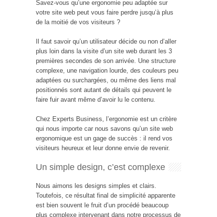
Savez-vous qu’une ergonomie peu adaptée sur
votre site web peut vous faire perdre jusqu’à plus
de la moitié de vos visiteurs ?
Il faut savoir qu’un utilisateur décide ou non d’aller
plus loin dans la visite d’un site web durant les 3
premières secondes de son arrivée. Une structure
complexe, une navigation lourde, des couleurs peu
adaptées ou surchargées, ou même des liens mal
positionnés sont autant de détails qui peuvent le
faire fuir avant même d’avoir lu le contenu.
Chez Experts Business, l’ergonomie est un critère
qui nous importe car nous savons qu’un site web
ergonomique est un gage de succès : il rend vos
visiteurs heureux et leur donne envie de revenir.
Un simple design, c’est complexe
Nous aimons les designs simples et clairs.
Toutefois, ce résultat final de simplicité apparente
est bien souvent le fruit d’un procédé beaucoup
plus complexe intervenant dans notre processus de