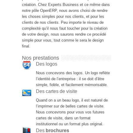
création. Chez Experts Business et ce même dans
notre pôle OpenERP, nous avons choisi de rendre
les choses simples pour nos clients, et pour les
clients de nos clients. Peu importe le niveau de
complexité qu’il nous faut toucher pour la création
de votre design, nous saurons rendre ce procédé
simple pour vous, tout comme le sera le design
final.
Nos prestations
Des logos
Nous concevons des logos. Un logo reflète
l’identité de l’entreprise : il se doit d’être
simple, fidèle, et facilement mémorisable.
Des cartes de visite
Quand on a un beau logo, il est naturel de
l’imprimer sur de belles cartes de visite.
Nous concevrons pour vous vos futures
cartes de visite, dans un format
institutionnel ou un format plus original.
Des
brochures