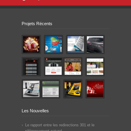
Projets Récents
Les Nouvelles
Le rapport entre les redirections 301 et le
référencement naturel