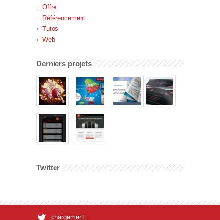
Offre
Référencement
Tutos
Web
Derniers projets
Twitter
chargement...