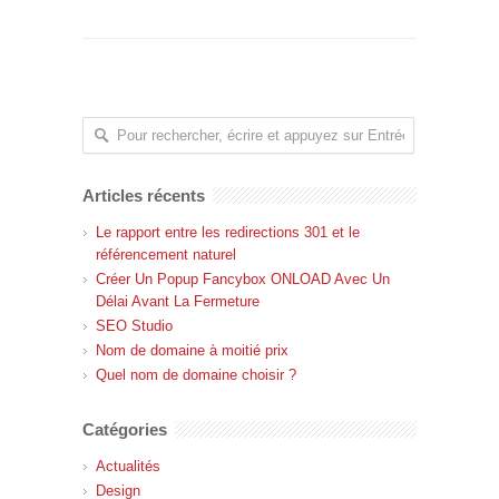
Articles récents
Le rapport entre les redirections 301 et le
référencement naturel
Créer Un Popup Fancybox ONLOAD Avec Un
Délai Avant La Fermeture
SEO Studio
Nom de domaine à moitié prix
Quel nom de domaine choisir ?
Catégories
Actualités
Design