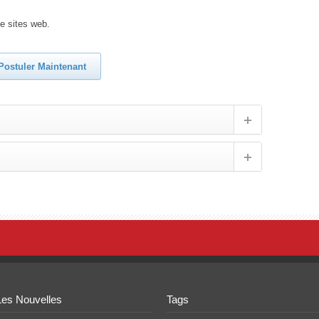
e sites web.
Postuler Maintenant
Les Nouvelles
Tags