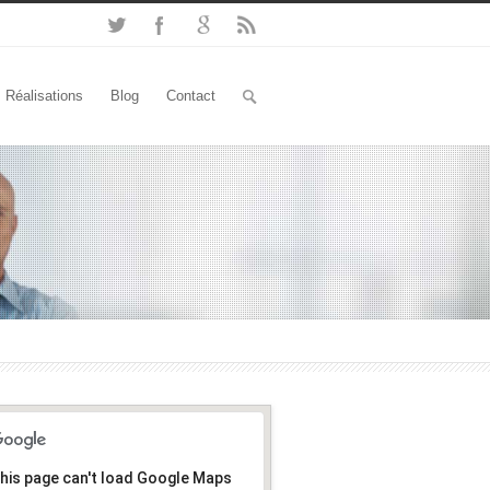
Réalisations
Blog
Contact
his page can't load Google Maps