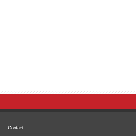
Contact