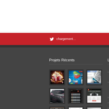
chargement...
Projets Récents