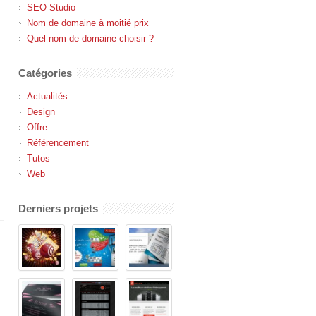
SEO Studio
Nom de domaine à moitié prix
Quel nom de domaine choisir ?
Catégories
Actualités
Design
Offre
Référencement
Tutos
Web
Derniers projets