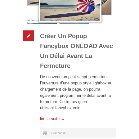
Créer Un Popup
Fancybox ONLOAD Avec
Un Délai Avant La
Fermeture
De nouveau un petit script permettant
l’ouverture d’une popup style lightbox au
chargement de la page, on pourra
également programmer le délai avant la
fermeture. Cette fois-çi en
utilisant fancybox voir…
lire la suite →
27/07/2013