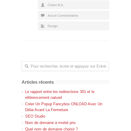
Chokri B.A.
Aucun Commentaires
Design
Articles récents
Le rapport entre les redirections 301 et le
référencement naturel
Créer Un Popup Fancybox ONLOAD Avec Un
Délai Avant La Fermeture
SEO Studio
Nom de domaine à moitié prix
Quel nom de domaine choisir ?