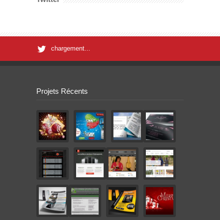
chargement...
Projets Récents