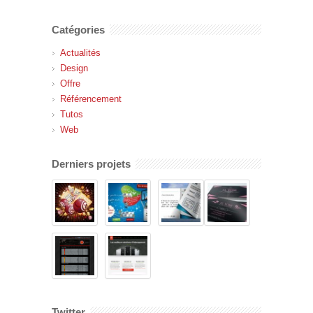
Catégories
Actualités
Design
Offre
Référencement
Tutos
Web
Derniers projets
Twitter