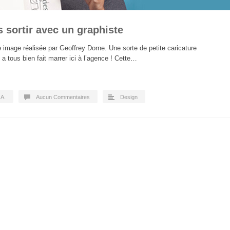
s sortir avec un graphiste
e image réalisée par Geoffrey Dorne. Une sorte de petite caricature
a tous bien fait marrer ici à l’agence ! Cette…
.A.
Aucun Commentaires
Design