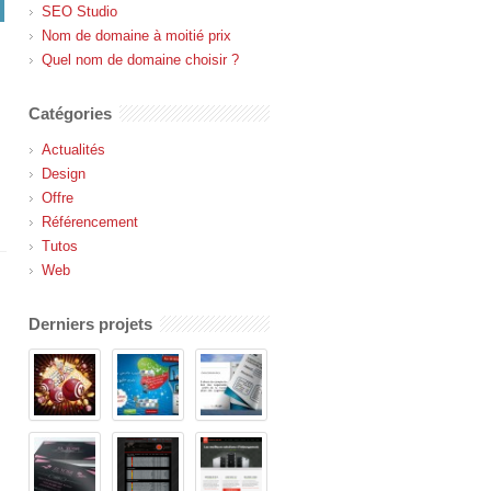
SEO Studio
Nom de domaine à moitié prix
Quel nom de domaine choisir ?
Catégories
Actualités
Design
Offre
Référencement
Tutos
Web
Derniers projets