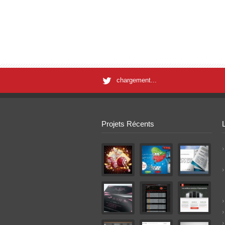
chargement...
Projets Récents