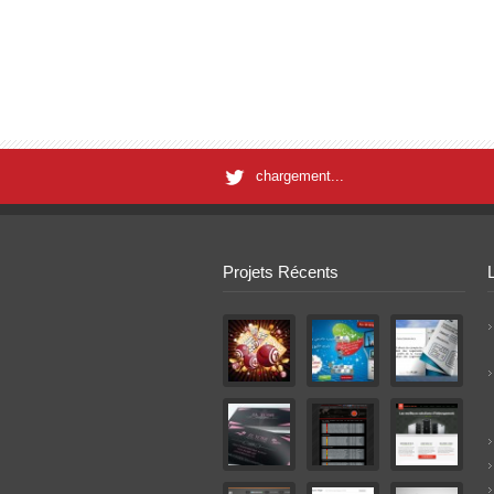
chargement...
Projets Récents