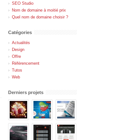
SEO Studio
Nom de domaine à moitié prix
Quel nom de domaine choisir ?
Catégories
Actualités
Design
Offre
Référencement
Tutos
Web
Derniers projets