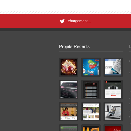
chargement...
Projets Récents