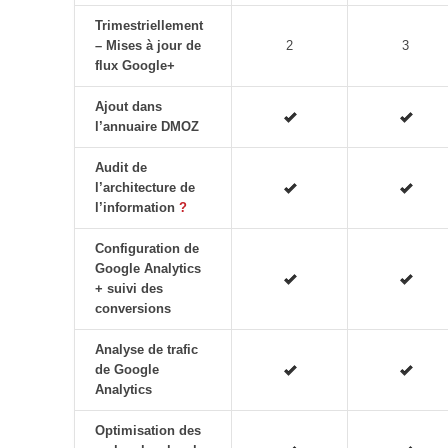
Trimestriellement
– Mises à jour de
2
3
flux Google+
Ajout dans
l’annuaire DMOZ
Audit de
l’architecture de
l’information
?
Configuration de
Google Analytics
+ suivi des
conversions
Analyse de trafic
de Google
Analytics
Optimisation des