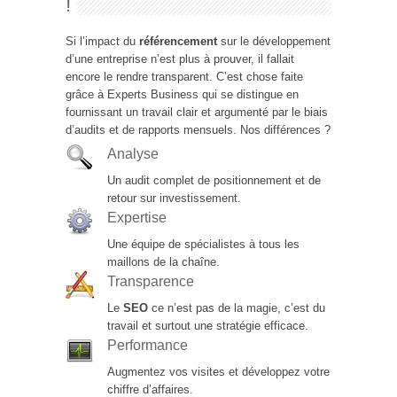
!
Si l’impact du
référencement
sur le développement
d’une entreprise n’est plus à prouver, il fallait
encore le rendre transparent. C’est chose faite
grâce à Experts Business qui se distingue en
fournissant un travail clair et argumenté par le biais
d’audits et de rapports mensuels. Nos différences ?
Analyse
Un audit complet de positionnement et de
retour sur investissement.
Expertise
Une équipe de spécialistes à tous les
maillons de la chaîne.
Transparence
Le
SEO
ce n’est pas de la magie, c’est du
travail et surtout une stratégie efficace.
Performance
Augmentez vos visites et développez votre
chiffre d’affaires.