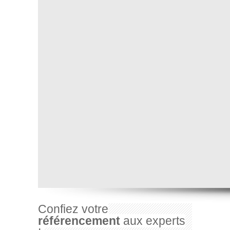
Confiez votre
référencement
aux experts