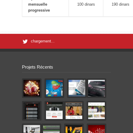
mensuelle
100 dinars
190 dinars
progressive
chargement...
Projets Récents