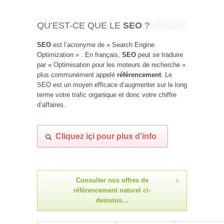
QU’EST-CE QUE LE
SEO
?
SEO
est l’acronyme de « Search Engine
Optimization » . En français,
SEO
peut se traduire
par « Optimisation pour les moteurs de recherche »
plus communément appelé
référencement
. Le
SEO est un moyen efficace d’augmenter sur le long
terme votre trafic organique et donc votre chiffre
d’affaires.
Cliquez içi pour plus d’info
Consulter nos offres de
x
référencement naturel ci-
dessous…