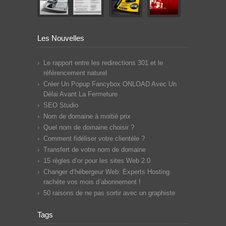
Les Nouvelles
Le rapport entre les redirections 301 et le
référencement naturel
Créer Un Popup Fancybox ONLOAD Avec Un
Délai Avant La Fermeture
SEO Studio
Nom de domaine à moitié prix
Quel nom de domaine choisir ?
Comment fidéliser votre clientèle ?
Transfert de votre nom de domaine
15 règles d’or pour les sites Web 2.0
Changer d’hébergeur Web: Experts Hosting
rachète vos mois d’abonnement !
50 raisons de ne pas sortir avec un graphiste
Tags