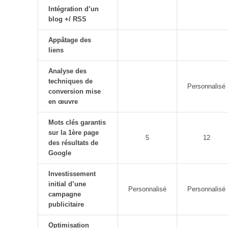
Intégration d’un
blog +/ RSS
Appâtage des
liens
Analyse des
techniques de
Personnalisé
conversion mise
en œuvre
Mots clés garantis
sur la 1ère page
5
12
des résultats de
Google
Investissement
initial d’une
Personnalisé
Personnalisé
campagne
publicitaire
Optimisation