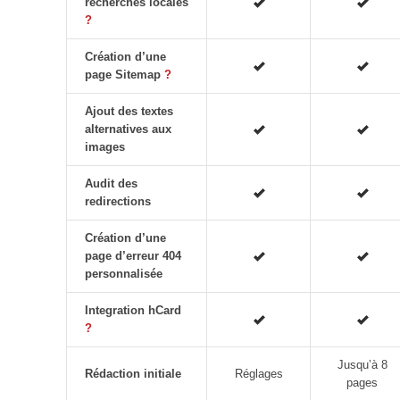
recherches locales
?
Création d’une
page Sitemap
?
Ajout des textes
alternatives aux
images
Audit des
redirections
Création d’une
page d’erreur 404
personnalisée
Integration hCard
?
Jusqu’à 8
Rédaction initiale
Réglages
pages