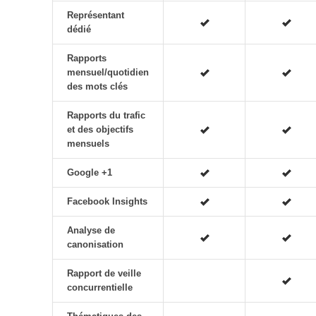
Représentant
dédié
Rapports
mensuel/quotidien
des mots clés
Rapports du trafic
et des objectifs
mensuels
Google +1
Facebook Insights
Analyse de
canonisation
Rapport de veille
concurrentielle