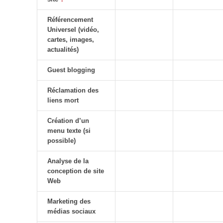
Référencement
Universel (vidéo,
cartes, images,
actualités)
Guest blogging
Réclamation des
liens mort
Création d’un
menu texte (si
possible)
Analyse de la
conception de site
Web
Marketing des
médias sociaux