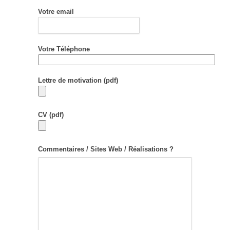
Votre email
Votre Téléphone
Lettre de motivation (pdf)
CV (pdf)
Commentaires / Sites Web / Réalisations ?