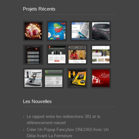
Projets Récents
Les Nouvelles
Le rapport entre les redirections 301 et le
référencement naturel
Créer Un Popup Fancybox ONLOAD Avec Un
Délai Avant La Fermeture