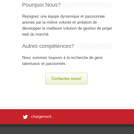
Pourquoi Nous?
Rejoignez une équipe dynamique et passionnée,
animée par la même volonté et ambition de
développer la meilleure solution de gestion de projet
web du marché.
Autres compétences?
Nous sommes toujours à la recherche de gens
talentueux et passionnés.
Contactez-nous!
chargement...