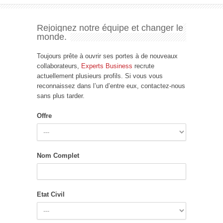
Rejoignez notre équipe et changer le
monde.
Toujours prête à ouvrir ses portes à de nouveaux
collaborateurs,
Experts Business
recrute
actuellement plusieurs profils. Si vous vous
reconnaissez dans l’un d’entre eux, contactez-nous
sans plus tarder.
Offre
Nom Complet
Etat Civil