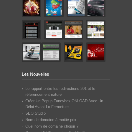
Les Nouvelles
Le rapport entre les redirections 301 et le
référencement naturel
Créer Un Popup Fancybox ONLOAD Avec Un
Délai Avant La Fermeture
SEO Studio
Nom de domaine à moitié prix
Quel nom de domaine choisir ?