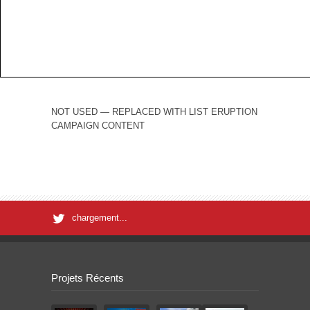
NOT USED — REPLACED WITH LIST ERUPTION
CAMPAIGN CONTENT
chargement...
Projets Récents